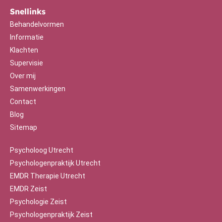
Snellinks
Behandelvormen
Informatie
Klachten
Supervisie
Over mij
Samenwerkingen
Contact
Blog
Sitemap
Psycholoog Utrecht
Psychologenpraktijk Utrecht
EMDR Therapie Utrecht
EMDR Zeist
Psychologie Zeist
Psychologenpraktijk Zeist