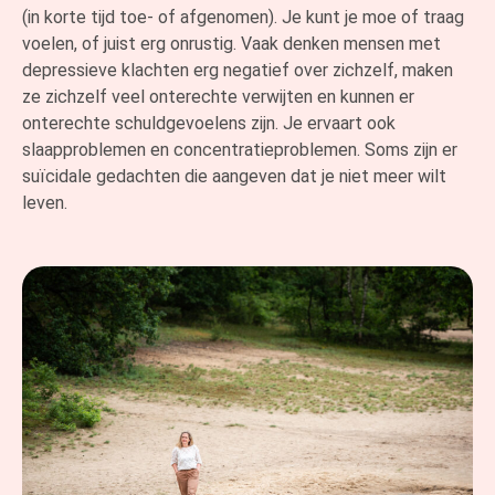
(in korte tijd toe- of afgenomen). Je kunt je moe of traag
voelen, of juist erg onrustig. Vaak denken mensen met
depressieve klachten erg negatief over zichzelf, maken
ze zichzelf veel onterechte verwijten en kunnen er
onterechte schuldgevoelens zijn. Je ervaart ook
slaapproblemen en concentratieproblemen. Soms zijn er
suïcidale gedachten die aangeven dat je niet meer wilt
leven.