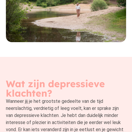
Wat zijn depressieve
klachten?
Wanneer jij je het grootste gedeelte van de tijd
neerslachtig, verdrietig of leeg voelt, kan er sprake zijn
van depressieve klachten. Je hebt dan duidelijk minder
interesse of plezier in activiteiten die je eerder wel leuk
vond. Er kan iets veranderd zijn in je eetlust en je gewicht