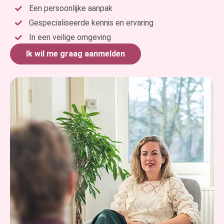
Een persoonlijke aanpak
Gespecialiseerde kennis en ervaring
In een veilige omgeving
Ik wil me graag aanmelden