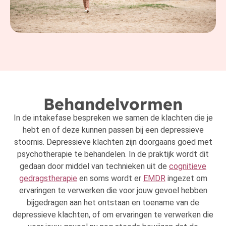
Behandelvormen
In de intakefase bespreken we samen de klachten die je
hebt en of deze kunnen passen bij een depressieve
stoornis. Depressieve klachten zijn doorgaans goed met
psychotherapie te behandelen. In de praktijk wordt dit
gedaan door middel van technieken uit de
cognitieve
gedragstherapie
en soms wordt er
EMDR
ingezet om
ervaringen te verwerken die voor jouw gevoel hebben
bijgedragen aan het ontstaan en toename van de
depressieve klachten, of om ervaringen te verwerken die